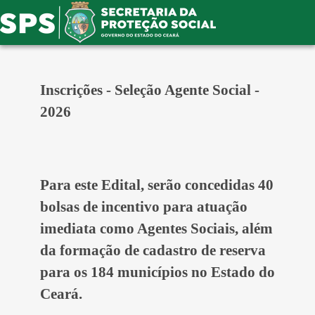
Inscrições - Seleção Agente Social -
2026
Para este Edital, serão concedidas 40
bolsas de incentivo para atuação
imediata como Agentes Sociais, além
da formação de cadastro de reserva
para os 184 municípios no Estado do
Ceará.