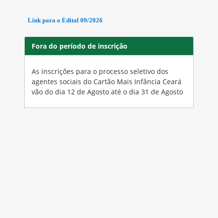
Link para o Edital 09/2026
Fora do período de inscrição
As inscrições para o processo seletivo dos
agentes sociais do Cartão Mais Infância Ceará
vão do dia 12 de Agosto até o dia 31 de Agosto